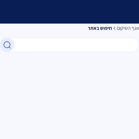
אגף השיקום
חיפוש באתר